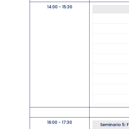
14:00 - 15:30
15:30 - 16:00
16:00 - 17:30
Seminario 5: 