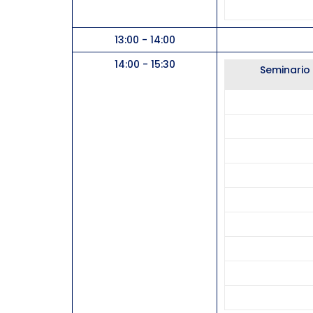
13:00 - 14:00
14:00 - 15:30
Seminario 