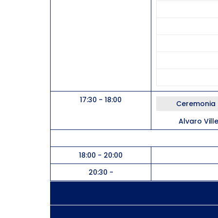
17:30 - 18:00
Ceremonia d
Alvaro Vill
18:00 - 20:00
20:30 -