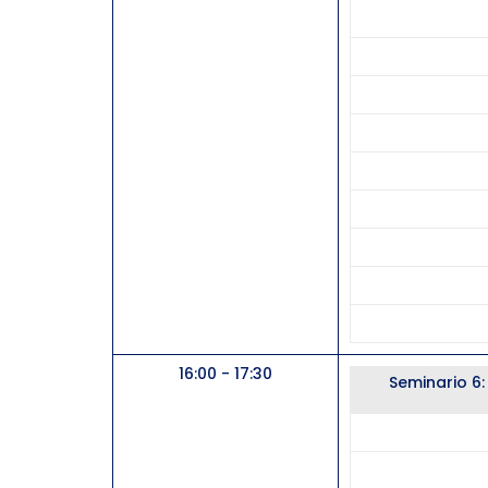
16:00 - 17:30
Seminario 6: