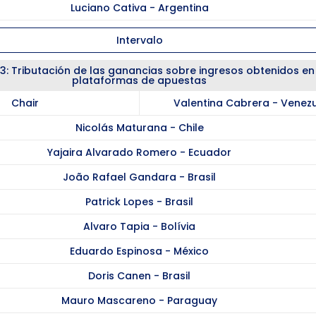
Luciano Cativa - Argentina
Intervalo
3: Tributación de las ganancias sobre ingresos obtenidos en
plataformas de apuestas
Chair
Valentina Cabrera - Venez
Nicolás Maturana - Chile
Yajaira Alvarado Romero - Ecuador
João Rafael Gandara - Brasil
Patrick Lopes - Brasil
Alvaro Tapia - Bolívia
Eduardo Espinosa - México
Doris Canen - Brasil
Mauro Mascareno - Paraguay