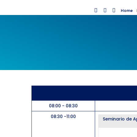
Home
08:00 - 08:30
08:30 -11:00
Seminario de Ap