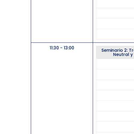
11:30 - 13:00
Seminario 2: T
Neutral 