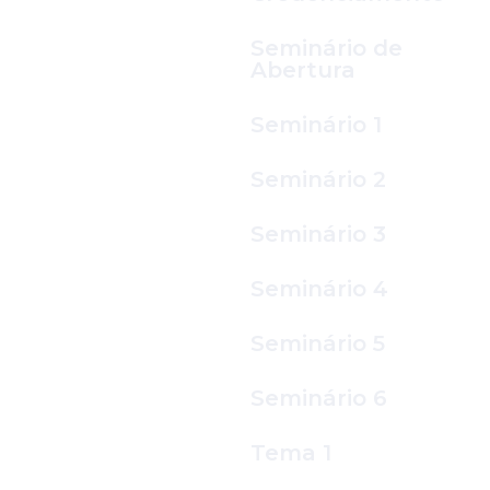
Seminário de
Abertura
Seminário 1
Seminário 2
Seminário 3
Seminário 4
Seminário 5
Seminário 6
Tema 1