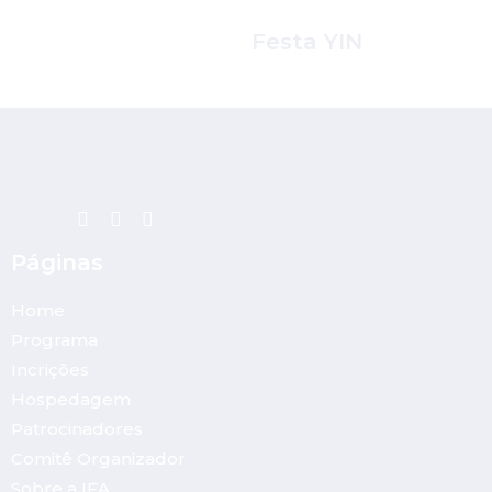
Festa YIN
Páginas
Home
Programa
Incrições
Hospedagem
Patrocinadores
Comitê Organizador
Sobre a IFA