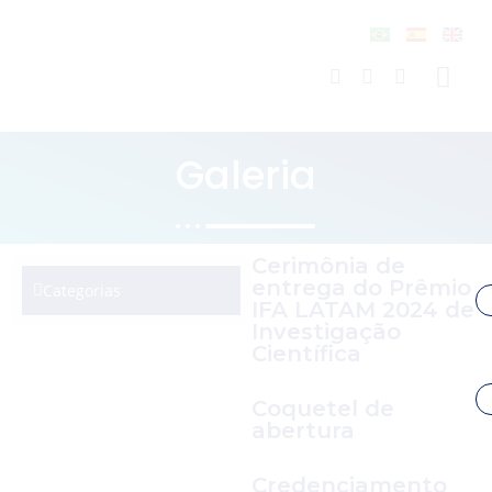
Galeria
Cerimônia de
entrega do Prêmio
Categorias
IFA LATAM 2024 de
Investigação
Científica
Coquetel de
abertura
Credenciamento