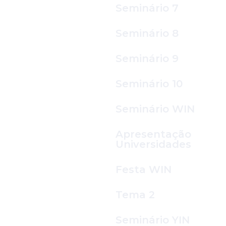
Seminário 7
Seminário 8
Seminário 9
Seminário 10
Seminário WIN
Apresentação
Universidades
Festa WIN
Tema 2
Seminário YIN