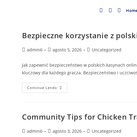
Hom
Bezpieczne korzystanie z polsk
admin6
agosto 5, 2026
Uncategorized
Jak zapewnić bezpieczeństwo w polskich kasynach onlin
kluczowy dla każdego gracza. Bezpieczeństwo i uczciwo
Continue Lendo
Community Tips for Chicken T
admin6
agosto 3, 2026
Uncategorized