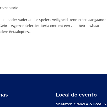
 comentário
ient onder Vaderlandse Spelers Veiligheidskenmerken aangaande
Gebruiksgemak Selectiecriteria omtrent een zeer Betrouwbaar
ndere Betaalopties…
nas
Local do evento
Sheraton Grand Rio Hotel &