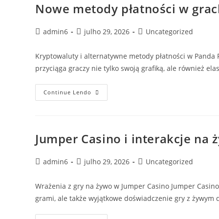
Nowe metody płatności w grac
admin6
julho 29, 2026
Uncategorized
Kryptowaluty i alternatywne metody płatności w Panda 
przyciąga graczy nie tylko swoją grafiką, ale również e
Continue Lendo
Jumper Casino i interakcje na 
admin6
julho 29, 2026
Uncategorized
Wrażenia z gry na żywo w Jumper Casino Jumper Casino t
grami, ale także wyjątkowe doświadczenie gry z żywym