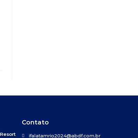
Contato
 Resort
ifalatamrio2024@abdf.com.br