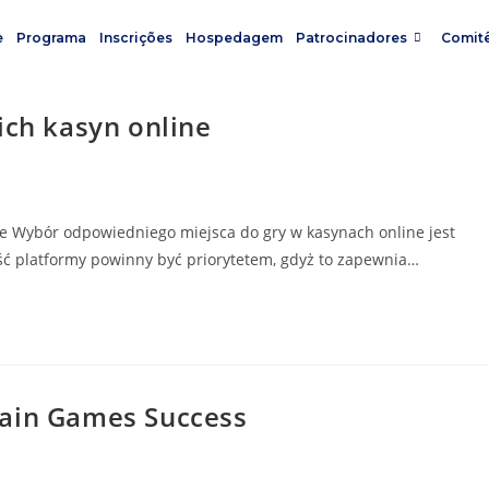
e
Programa
Inscrições
Hospedagem
Patrocinadores
Comit
ich kasyn online
e Wybór odpowiedniego miejsca do gry w kasynach online jest
ść platformy powinny być priorytetem, gdyż to zapewnia…
rain Games Success